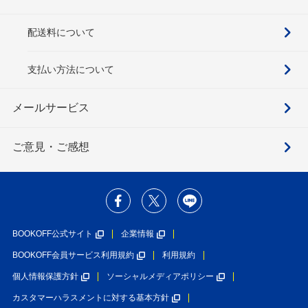
配送料について
支払い方法について
メールサービス
ご意見・ご感想
BOOKOFF公式サイト
企業情報
BOOKOFF会員サービス利用規約
利用規約
個人情報保護方針
ソーシャルメディアポリシー
カスタマーハラスメントに対する基本方針