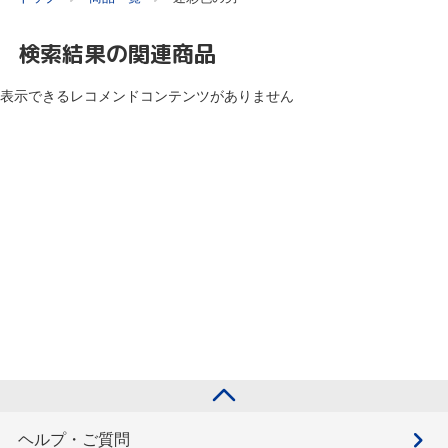
検索結果の関連商品
表示できるレコメンドコンテンツがありません
ヘルプ・ご質問