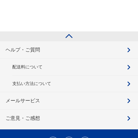
ヘルプ・ご質問
配送料について
支払い方法について
メールサービス
ご意見・ご感想