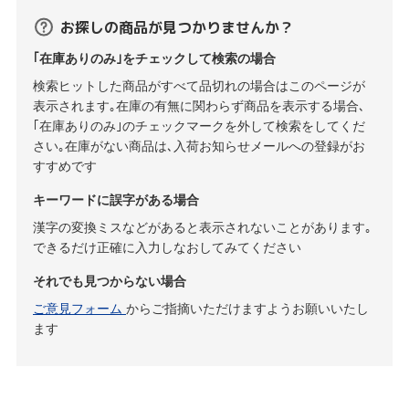
お探しの商品が見つかりませんか？
｢在庫ありのみ｣をチェックして検索の場合
検索ヒットした商品がすべて品切れの場合はこのページが
表示されます｡在庫の有無に関わらず商品を表示する場合､
｢在庫ありのみ｣のチェックマークを外して検索をしてくだ
さい｡在庫がない商品は､入荷お知らせメールへの登録がお
すすめです
キーワードに誤字がある場合
漢字の変換ミスなどがあると表示されないことがあります｡
できるだけ正確に入力しなおしてみてください
それでも見つからない場合
ご意見フォーム
からご指摘いただけますようお願いいたし
ます