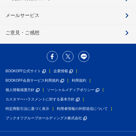
メールサービス
ご意見・ご感想
BOOKOFF公式サイト
企業情報
BOOKOFF会員サービス利用規約
利用規約
個人情報保護方針
ソーシャルメディアポリシー
カスタマーハラスメントに対する基本方針
特定商取引法に基づく表示
利用者情報の外部送信について
ブックオフグループホールディングス株式会社