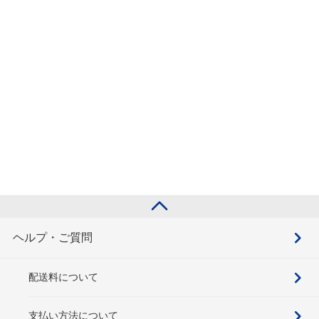
ヘルプ・ご質問
配送料について
支払い方法について