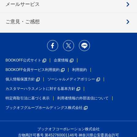
メールサービス
ご意見・ご感想
BOOKOFF公式サイト
企業情報
BOOKOFF会員サービス利用規約
利用規約
個人情報保護方針
ソーシャルメディアポリシー
カスタマーハラスメントに対する基本方針
特定商取引法に基づく表示
利用者情報の外部送信について
ブックオフグループホールディングス株式会社
ブックオフコーポレーション株式会社
古物商許可番号 第452760001146号 神奈川県公安委員会許可