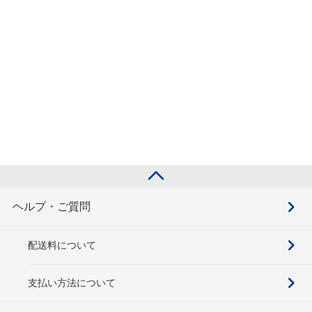
ヘルプ・ご質問
配送料について
支払い方法について