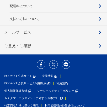
配送料について
支払い方法について
メールサービス
ご意見・ご感想
BOOKOFF公式サイト
企業情報
BOOKOFF会員サービス利用規約
利用規約
個人情報保護方針
ソーシャルメディアポリシー
カスタマーハラスメントに対する基本方針
特定商取引法に基づく表示
利用者情報の外部送信について