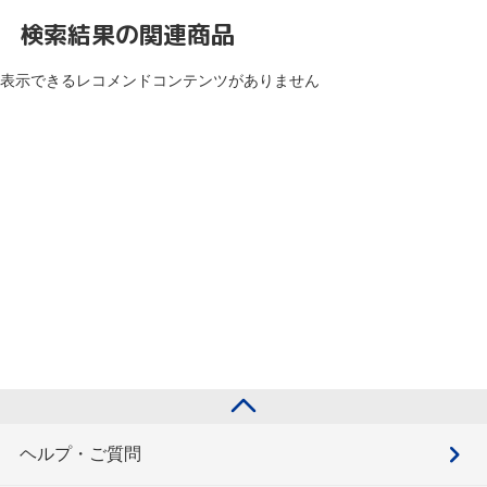
検索結果の関連商品
表示できるレコメンドコンテンツがありません
ヘルプ・ご質問