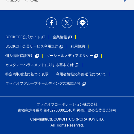
BOOKOFF公式サイト
企業情報
BOOKOFF会員サービス利用規約
利用規約
個人情報保護方針
ソーシャルメディアポリシー
カスタマーハラスメントに対する基本方針
特定商取引法に基づく表示
利用者情報の外部送信について
ブックオフグループホールディングス株式会社
ブックオフコーポレーション株式会社
古物商許可番号 第452760001146号 神奈川県公安委員会許可
Copyright(C)BOOKOFF CORPORATION LTD.
All Rights Reserved.