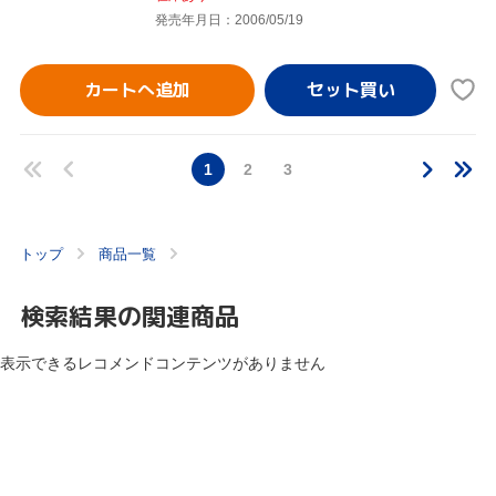
発売年月日：2006/05/19
カートへ追加
1
2
3
トップ
商品一覧
検索結果の関連商品
表示できるレコメンドコンテンツがありません