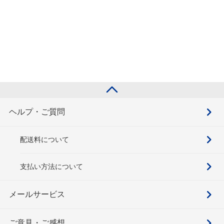
ヘルプ・ご質問
配送料について
支払い方法について
メールサービス
ご意見・ご感想