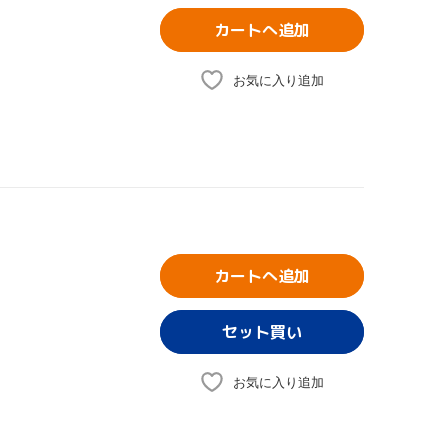
カートへ追加
お気に入り追加
カートへ追加
お気に入り追加