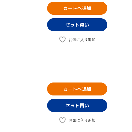
カートへ追加
お気に入り追加
カートへ追加
お気に入り追加