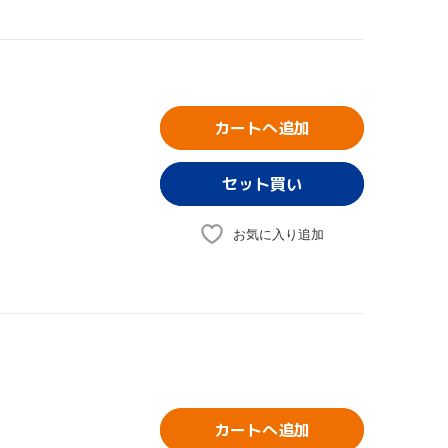
カートへ追加
お気に入り追加
カートへ追加