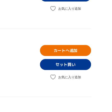
お気に入り追加
カートへ追加
お気に入り追加