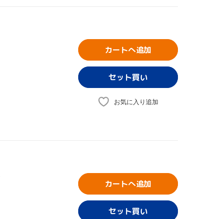
カートへ追加
お気に入り追加
カートへ追加