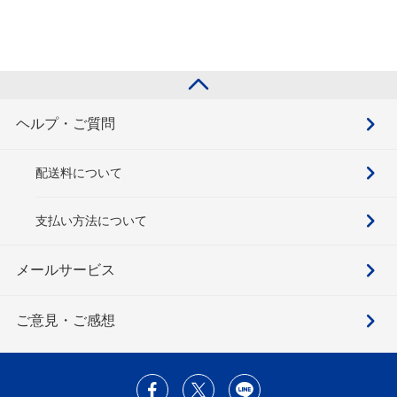
ヘルプ・ご質問
配送料について
支払い方法について
メールサービス
ご意見・ご感想