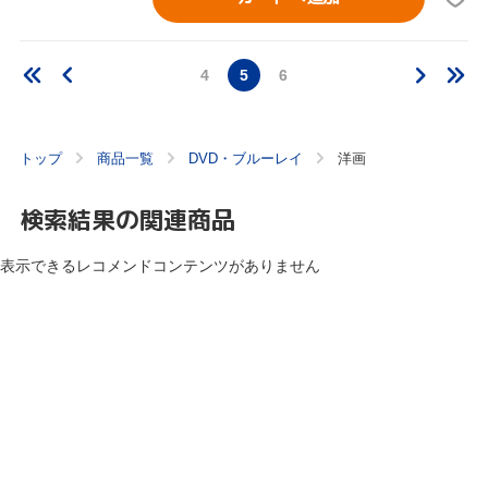
4
5
6
トップ
商品一覧
DVD・ブルーレイ
洋画
検索結果の関連商品
表示できるレコメンドコンテンツがありません