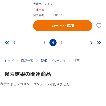
獲得ポイント 1P
在庫あり
発売年月日：1980/01/01
カートへ追加
3
4
5
トップ
商品一覧
DVD・ブルーレイ
洋画
検索結果の関連商品
表示できるレコメンドコンテンツがありません