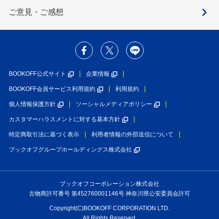
ご意見・ご感想
BOOKOFF公式サイト
企業情報
BOOKOFF会員サービス利用規約
利用規約
個人情報保護方針
ソーシャルメディアポリシー
カスタマーハラスメントに対する基本方針
特定商取引法に基づく表示
利用者情報の外部送信について
ブックオフグループホールディングス株式会社
ブックオフコーポレーション株式会社
古物商許可番号 第452760001146号 神奈川県公安委員会許可
Copyright(C)BOOKOFF CORPORATION LTD.
All Rights Reserved.