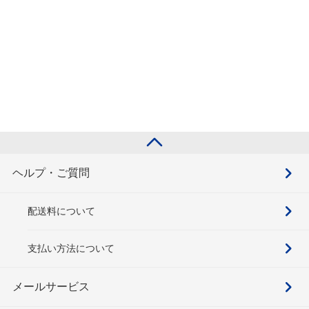
ヘルプ・ご質問
配送料について
支払い方法について
メールサービス