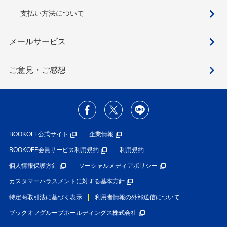
支払い方法について
メールサービス
ご意見・ご感想
BOOKOFF公式サイト
企業情報
BOOKOFF会員サービス利用規約
利用規約
個人情報保護方針
ソーシャルメディアポリシー
カスタマーハラスメントに対する基本方針
特定商取引法に基づく表示
利用者情報の外部送信について
ブックオフグループホールディングス株式会社