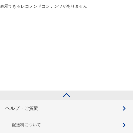
表示できるレコメンドコンテンツがありません
ヘルプ・ご質問
配送料について