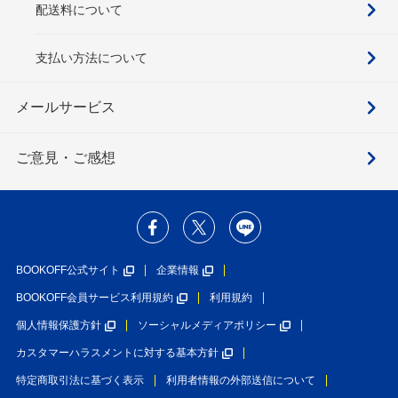
配送料について
支払い方法について
メールサービス
ご意見・ご感想
BOOKOFF公式サイト
企業情報
BOOKOFF会員サービス利用規約
利用規約
個人情報保護方針
ソーシャルメディアポリシー
カスタマーハラスメントに対する基本方針
特定商取引法に基づく表示
利用者情報の外部送信について