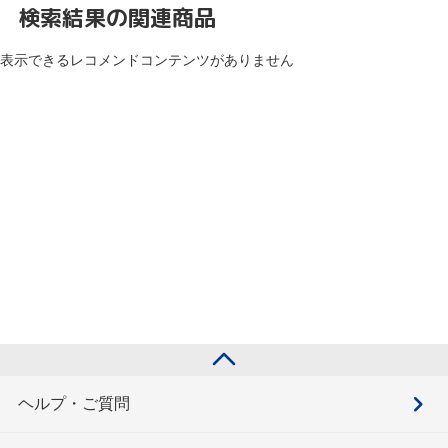
検索結果の関連商品
表示できるレコメンドコンテンツがありません
ヘルプ・ご質問