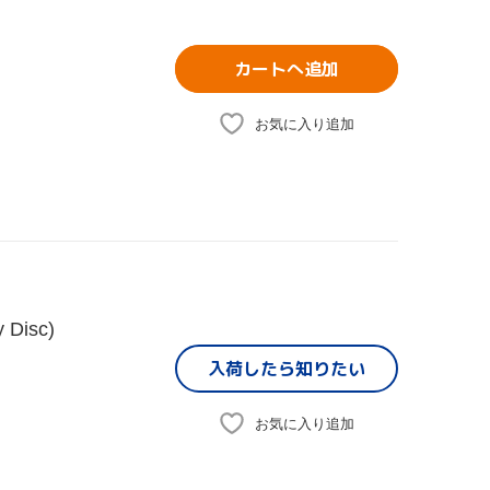
カートへ追加
お気に入り追加
Disc)
入荷したら
知りたい
お気に入り追加