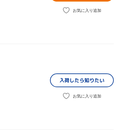
お気に入り追加
入荷したら
知りたい
お気に入り追加