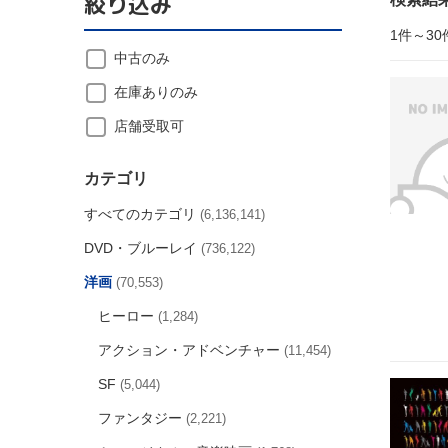
絞り込み
1件～30
中古のみ
在庫ありのみ
店舗受取可
カテゴリ
すべてのカテゴリ
(6,136,141)
DVD・ブルーレイ
(736,122)
洋画
(70,553)
ヒーロー
(1,284)
アクション・アドベンチャー
(11,454)
SF
(5,044)
ファンタジー
(2,221)