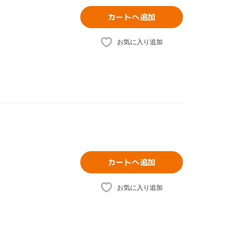
カートへ追加
お気に入り追加
カートへ追加
お気に入り追加