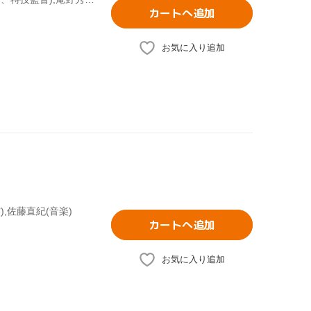
カートへ追加
お気に入り追加
),佐藤直紀(音楽)
カートへ追加
お気に入り追加