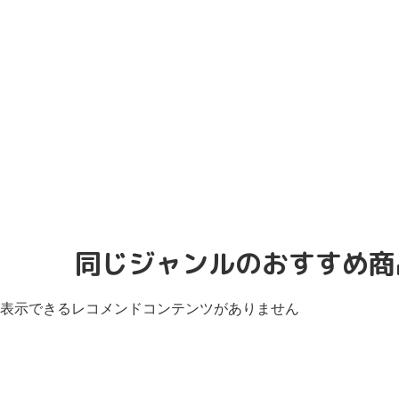
同じジャンルのおすすめ商
表示できるレコメンドコンテンツがありません