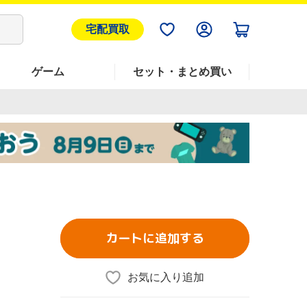
宅配買取
ゲーム
セット・まとめ買い
カートに追加する
お気に入り追加