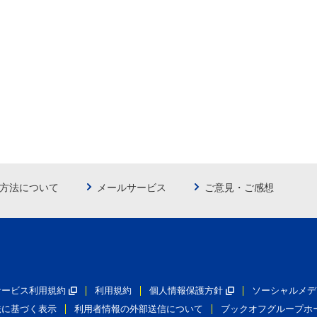
方法について
メールサービス
ご意見・ご感想
員サービス利用規約
利用規約
個人情報保護方針
ソーシャルメデ
法に基づく表示
利用者情報の外部送信について
ブックオフグループホ