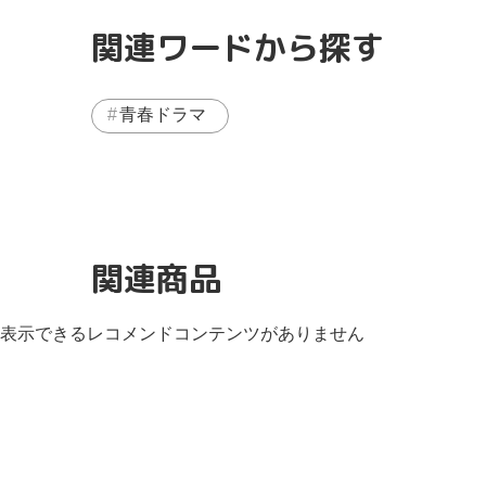
関連ワードから探す
青春ドラマ
関連商品
表示できるレコメンドコンテンツがありません