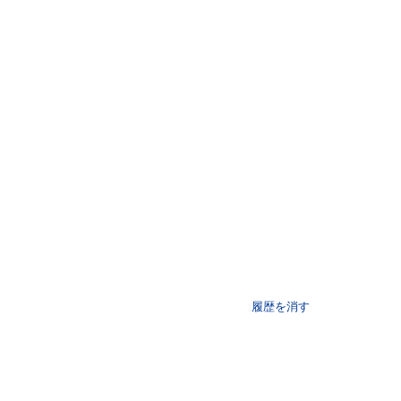
履歴を消す