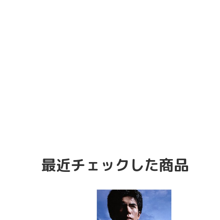
最近チェックした商品