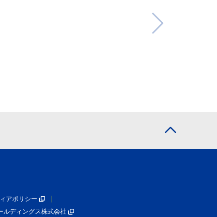
ィアポリシー
ールディングス株式会社