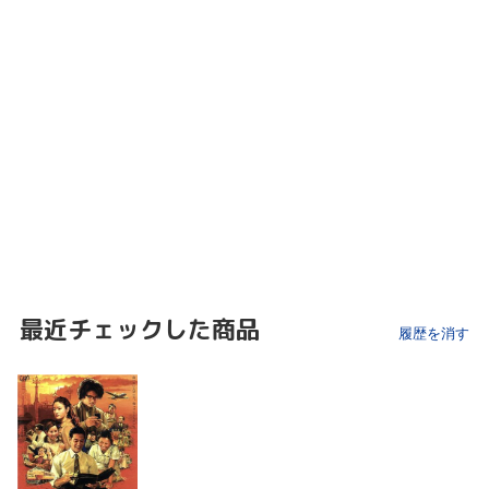
最近チェックした商品
履歴を消す