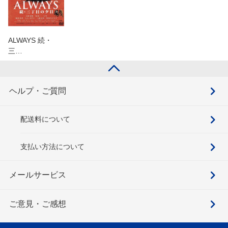
ALWAYS 続・
三…
ヘルプ・ご質問
配送料について
支払い方法について
メールサービス
ご意見・ご感想