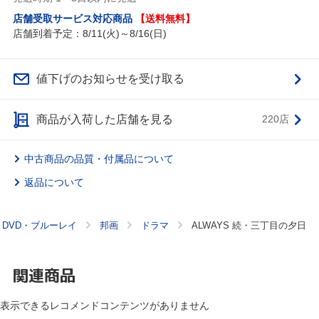
店舗受取サービス対応商品
【送料無料】
店舗到着予定：8/11(火)～8/16(日)
値下げのお知らせを受け取る
商品が入荷した店舗を見る
220店
中古商品の品質・付属品について
返品について
DVD・ブルーレイ
邦画
ドラマ
ALWAYS 続・三丁目の夕日
関連商品
表示できるレコメンドコンテンツがありません