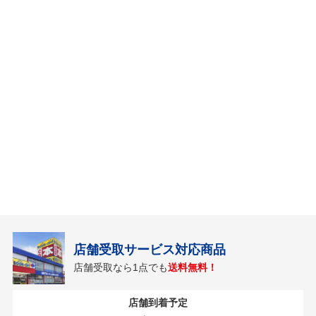
店舗受取サービス対応商品
店舗受取なら1点でも
送料無料！
店舗到着予定