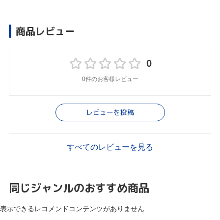
商品レビュー
0
0件のお客様レビュー
レビューを投稿
すべてのレビューを見る
同じジャンルのおすすめ商品
表示できるレコメンドコンテンツがありません