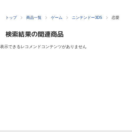
トップ
商品一覧
ゲーム
ニンテンドー3DS
恋愛
検索結果の関連商品
表示できるレコメンドコンテンツがありません