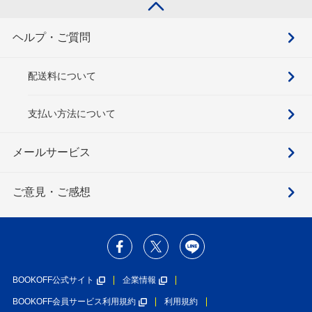
ヘルプ・ご質問
配送料について
支払い方法について
メールサービス
ご意見・ご感想
BOOKOFF公式サイト
企業情報
BOOKOFF会員サービス利用規約
利用規約