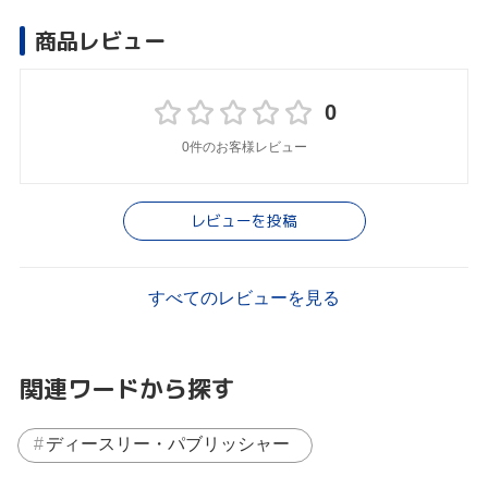
商品レビュー
0
0件のお客様レビュー
レビューを投稿
すべてのレビューを見る
関連ワードから探す
ディースリー・パブリッシャー