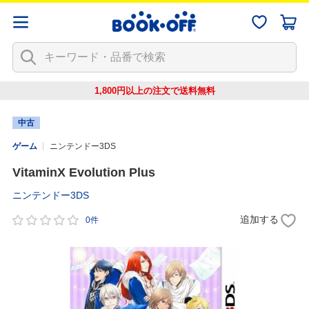
1,800円以上の注文で
送料無料
中古
ゲーム
ニンテンドー3DS
VitaminX Evolution Plus
ニンテンドー3DS
追加する
0件