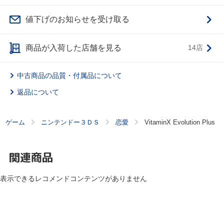
値下げのお知らせを受け取る
商品が入荷した店舗を見る
14店
中古商品の品質・付属品について
返品について
ゲーム
ニンテンドー３ＤＳ
恋愛
VitaminX Evolution Plus
関連商品
表示できるレコメンドコンテンツがありません