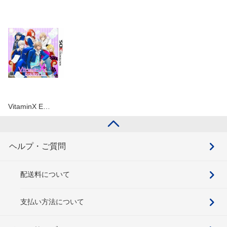
VitaminX E…
ヘルプ・ご質問
配送料について
支払い方法について