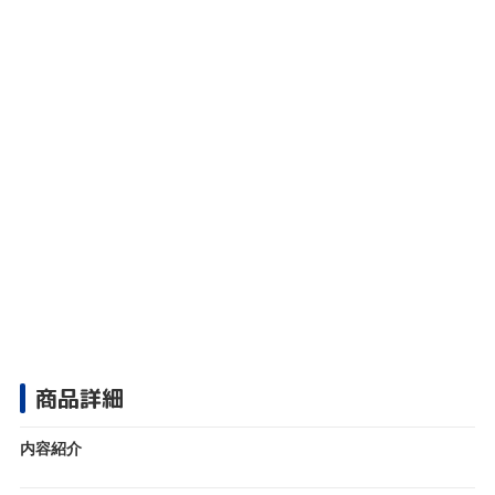
商品詳細
内容紹介