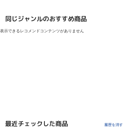
同じジャンルのおすすめ商品
表示できるレコメンドコンテンツがありません
最近チェックした商品
履歴を消す