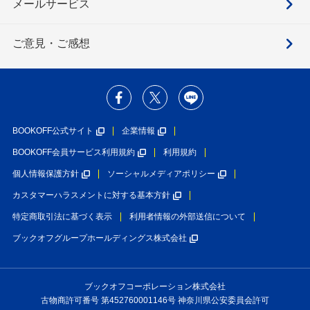
メールサービス
ご意見・ご感想
BOOKOFF公式サイト
企業情報
BOOKOFF会員サービス利用規約
利用規約
個人情報保護方針
ソーシャルメディアポリシー
カスタマーハラスメントに対する基本方針
特定商取引法に基づく表示
利用者情報の外部送信について
ブックオフグループホールディングス株式会社
ブックオフコーポレーション株式会社
古物商許可番号 第452760001146号 神奈川県公安委員会許可