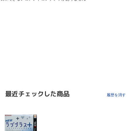
最近チェックした商品
履歴を消す