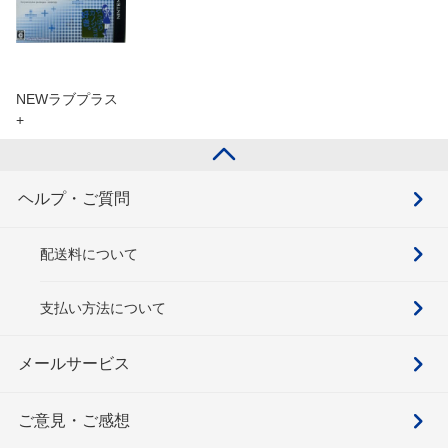
NEWラブプラス
+
ヘルプ・ご質問
配送料について
支払い方法について
メールサービス
ご意見・ご感想