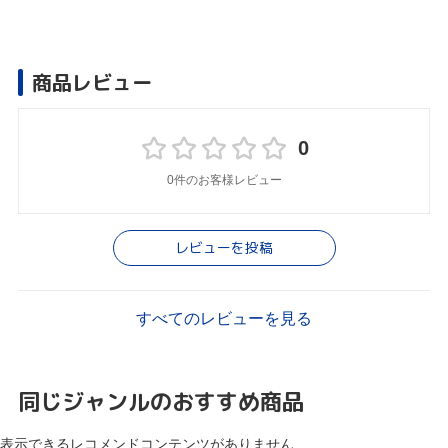
商品レビュー
0
0件のお客様レビュー
レビューを投稿
すべてのレビューを見る
同じジャンルのおすすめ商品
表示できるレコメンドコンテンツがありません