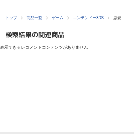
トップ
商品一覧
ゲーム
ニンテンドー3DS
恋愛
検索結果の関連商品
表示できるレコメンドコンテンツがありません