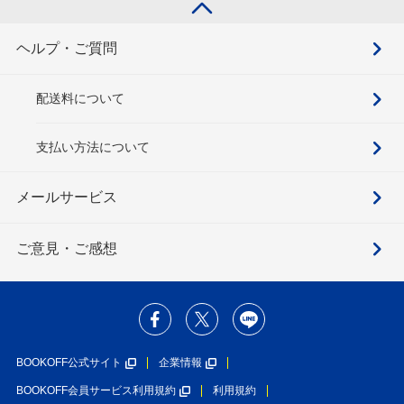
ヘルプ・ご質問
配送料について
支払い方法について
メールサービス
ご意見・ご感想
BOOKOFF公式サイト
企業情報
BOOKOFF会員サービス利用規約
利用規約