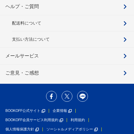
ヘルプ・ご質問
配送料について
支払い方法について
メールサービス
ご意見・ご感想
BOOKOFF公式サイト
企業情報
BOOKOFF会員サービス利用規約
利用規約
個人情報保護方針
ソーシャルメディアポリシー