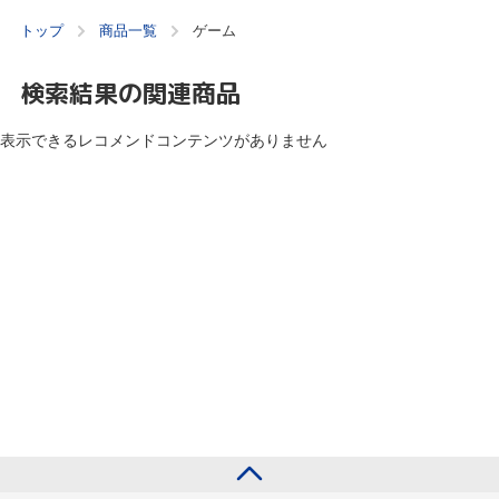
トップ
商品一覧
ゲーム
検索結果の関連商品
表示できるレコメンドコンテンツがありません