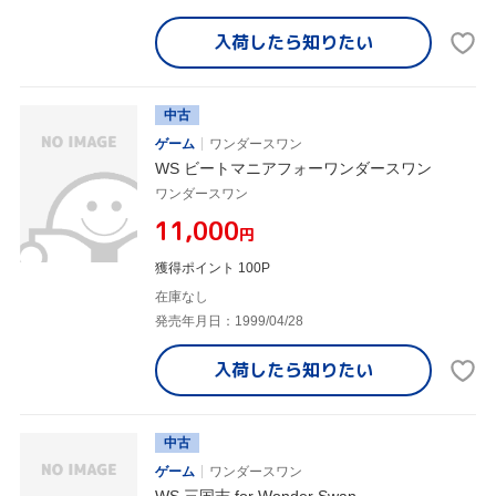
入荷したら
知りたい
中古
ゲーム
ワンダースワン
WS ビートマニアフォーワンダースワン
ワンダースワン
¥11,000
円
獲得ポイント 100P
在庫なし
発売年月日：1999/04/28
入荷したら
知りたい
中古
ゲーム
ワンダースワン