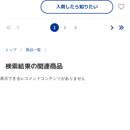
入荷したら
知りたい
1
2
3
トップ
商品一覧
検索結果の関連商品
表示できるレコメンドコンテンツがありません