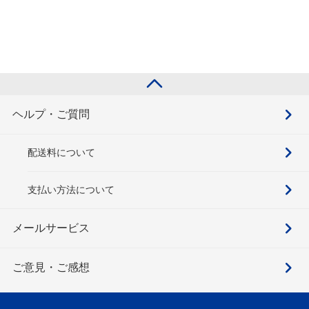
ヘルプ・ご質問
配送料について
支払い方法について
メールサービス
ご意見・ご感想