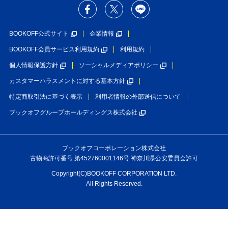
BOOKOFF公式サイト
企業情報
BOOKOFF会員サービス利用規約
利用規約
個人情報保護方針
ソーシャルメディアポリシー
カスタマーハラスメントに対する基本方針
特定商取引法に基づく表示
利用者情報の外部送信について
ブックオフグループホールディングス株式会社
ブックオフコーポレーション株式会社
古物商許可番号 第452760001146号 神奈川県公安委員会許可
Copyright(C)BOOKOFF CORPORATION LTD.
All Rights Reserved.