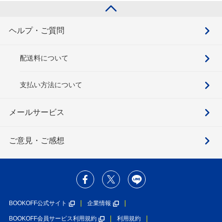
ヘルプ・ご質問
配送料について
支払い方法について
メールサービス
ご意見・ご感想
BOOKOFF公式サイト
企業情報
BOOKOFF会員サービス利用規約
利用規約