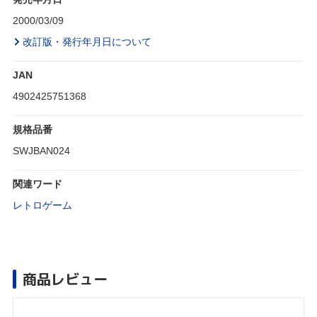
2000/03/09
改訂版・発行年月日について
JAN
4902425751368
規格品番
SWJBAN024
関連ワード
レトロゲーム
商品レビュー