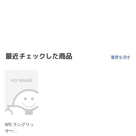
最近チェックした商品
履歴を消す
WS ラングリッ
サー…