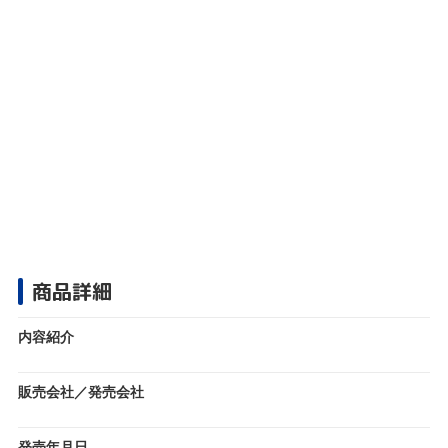
商品詳細
内容紹介
販売会社／発売会社
発売年月日