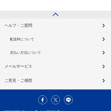
ヘルプ・ご質問
配送料について
支払い方法について
メールサービス
ご意見・ご感想