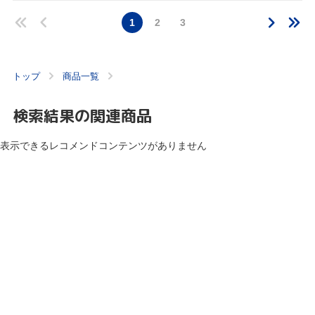
1
2
3
トップ
商品一覧
検索結果の関連商品
表示できるレコメンドコンテンツがありません