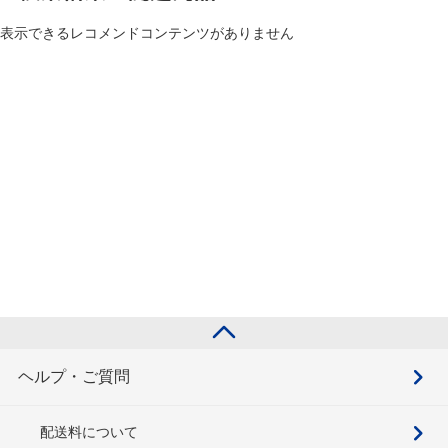
表示できるレコメンドコンテンツがありません
ヘルプ・ご質問
配送料について