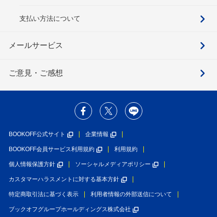
支払い方法について
メールサービス
ご意見・ご感想
BOOKOFF公式サイト
企業情報
BOOKOFF会員サービス利用規約
利用規約
個人情報保護方針
ソーシャルメディアポリシー
カスタマーハラスメントに対する基本方針
特定商取引法に基づく表示
利用者情報の外部送信について
ブックオフグループホールディングス株式会社