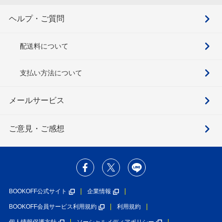
ヘルプ・ご質問
配送料について
支払い方法について
メールサービス
ご意見・ご感想
BOOKOFF公式サイト
企業情報
BOOKOFF会員サービス利用規約
利用規約
個人情報保護方針
ソーシャルメディアポリシー