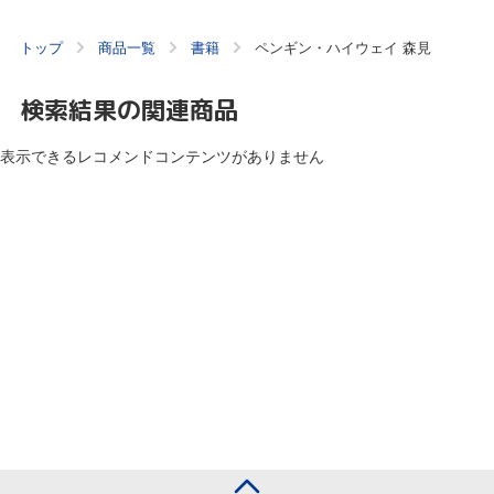
トップ
商品一覧
書籍
ペンギン・ハイウェイ 森見
検索結果の関連商品
表示できるレコメンドコンテンツがありません