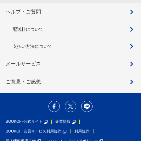
ヘルプ・ご質問
配送料について
支払い方法について
メールサービス
ご意見・ご感想
BOOKOFF公式サイト
企業情報
BOOKOFF会員サービス利用規約
利用規約
個人情報保護方針
ソーシャルメディアポリシー