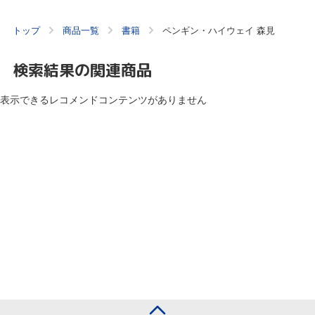
トップ
商品一覧
書籍
ペンギン・ハイウェイ 森見
検索結果の関連商品
表示できるレコメンドコンテンツがありません