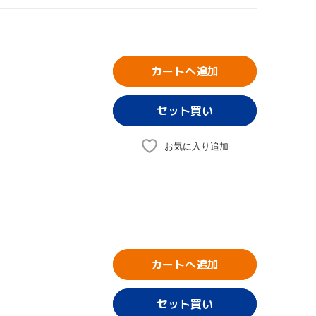
カートへ追加
お気に入り追加
カートへ追加