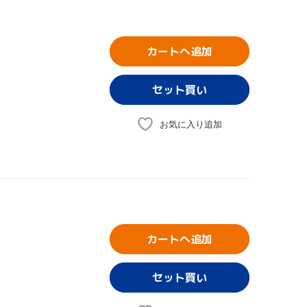
カートへ追加
お気に入り追加
カートへ追加