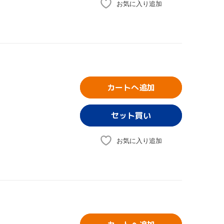
お気に入り追加
カートへ追加
お気に入り追加