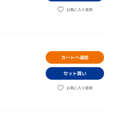
お気に入り追加
カートへ追加
お気に入り追加