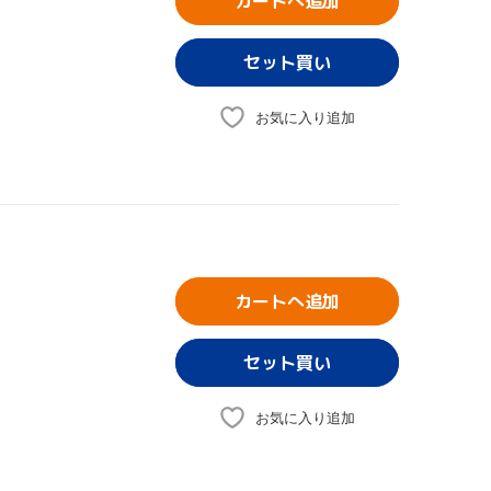
カートへ追加
お気に入り追加
カートへ追加
お気に入り追加