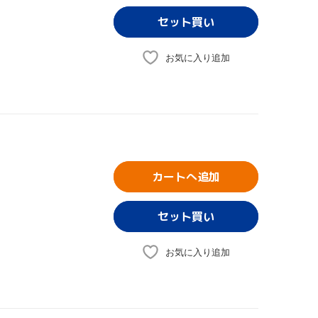
お気に入り追加
カートへ追加
お気に入り追加