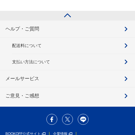
ヘルプ・ご質問
配送料について
支払い方法について
メールサービス
ご意見・ご感想
BOOKOFF公式サイト
企業情報