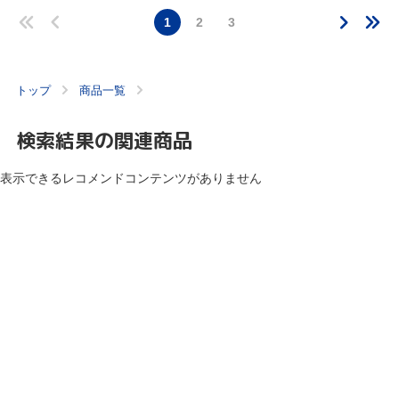
1
2
3
トップ
商品一覧
検索結果の関連商品
表示できるレコメンドコンテンツがありません