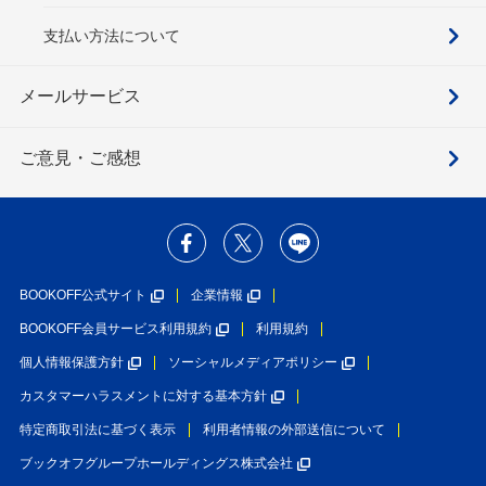
支払い方法について
メールサービス
ご意見・ご感想
BOOKOFF公式サイト
企業情報
BOOKOFF会員サービス利用規約
利用規約
個人情報保護方針
ソーシャルメディアポリシー
カスタマーハラスメントに対する基本方針
特定商取引法に基づく表示
利用者情報の外部送信について
ブックオフグループホールディングス株式会社