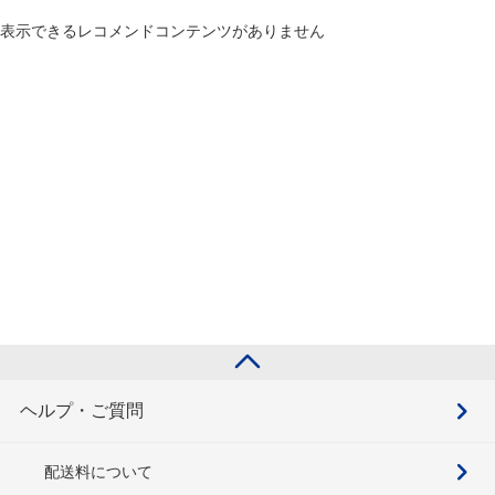
表示できるレコメンドコンテンツがありません
ヘルプ・ご質問
配送料について