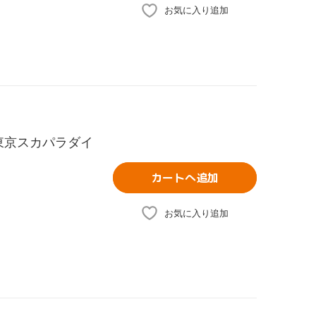
お気に入り追加
ブ・東京スカパラダイ
カートへ追加
お気に入り追加