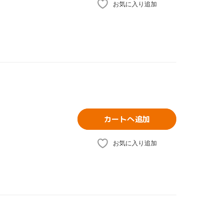
お気に入り追加
カートへ追加
お気に入り追加