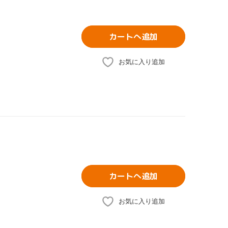
カートへ追加
お気に入り追加
カートへ追加
お気に入り追加