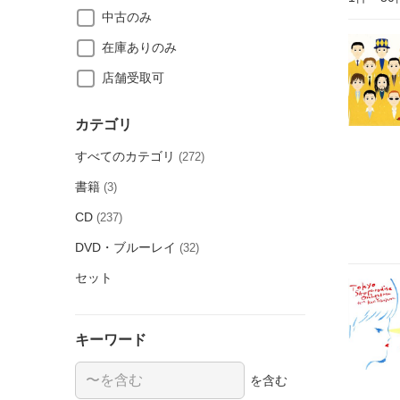
中古のみ
在庫ありのみ
店舗受取可
カテゴリ
すべてのカテゴリ
(272)
書籍
(3)
CD
(237)
DVD・ブルーレイ
(32)
セット
キーワード
を含む