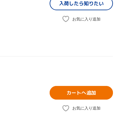
入荷したら
知りたい
お気に入り追加
カートへ追加
お気に入り追加