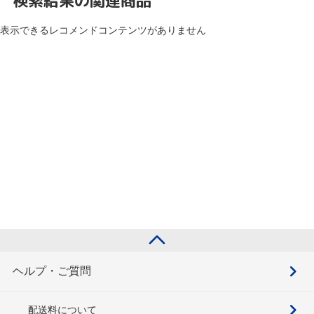
検索結果の関連商品
表示できるレコメンドコンテンツがありません
ヘルプ・ご質問
配送料について