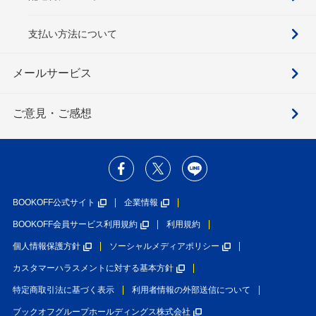
支払い方法について
メールサービス
ご意見・ご感想
BOOKOFF公式サイト
企業情報
BOOKOFF会員サービス利用規約
利用規約
個人情報保護方針
ソーシャルメディアポリシー
カスタマーハラスメントに対する基本方針
特定商取引法に基づく表示
利用者情報の外部送信について
ブックオフグループホールディングス株式会社