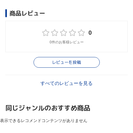
商品レビュー
0
0件のお客様レビュー
レビューを投稿
すべてのレビューを見る
同じジャンルのおすすめ商品
表示できるレコメンドコンテンツがありません