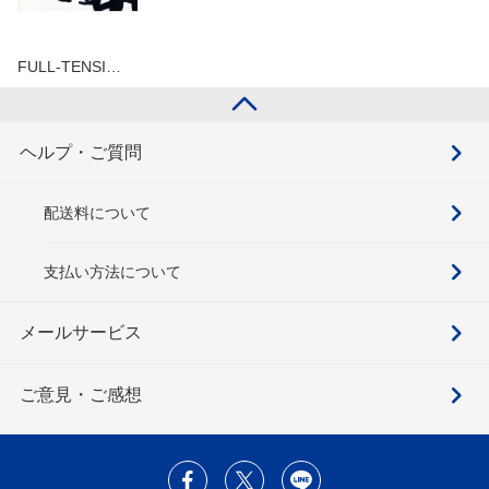
FULL-TENSI…
ヘルプ・ご質問
配送料について
支払い方法について
メールサービス
ご意見・ご感想