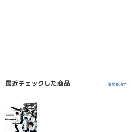
最近チェックした商品
履歴を消す