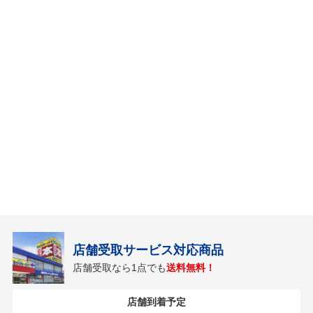
店舗受取サービス対応商品
店舗受取なら1点でも
送料無料！
店舗到着予定