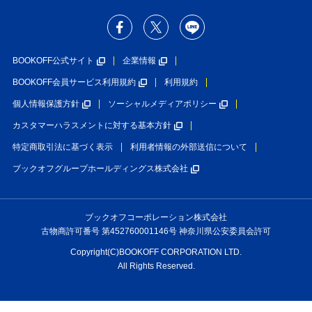
BOOKOFF公式サイト
企業情報
BOOKOFF会員サービス利用規約
利用規約
個人情報保護方針
ソーシャルメディアポリシー
カスタマーハラスメントに対する基本方針
特定商取引法に基づく表示
利用者情報の外部送信について
ブックオフグループホールディングス株式会社
ブックオフコーポレーション株式会社
古物商許可番号 第452760001146号 神奈川県公安委員会許可
Copyright(C)BOOKOFF CORPORATION LTD.
All Rights Reserved.