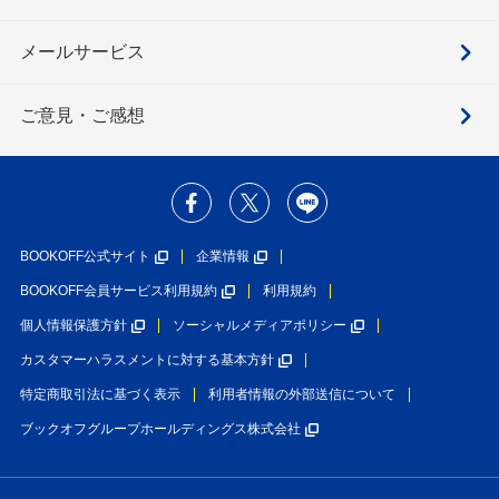
メールサービス
ご意見・ご感想
BOOKOFF公式サイト
企業情報
BOOKOFF会員サービス利用規約
利用規約
個人情報保護方針
ソーシャルメディアポリシー
カスタマーハラスメントに対する基本方針
特定商取引法に基づく表示
利用者情報の外部送信について
ブックオフグループホールディングス株式会社