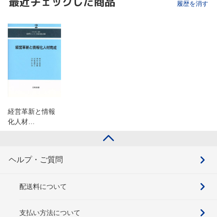
最近チェックした商品
履歴を消す
経営革新と情報
化人材…
ヘルプ・ご質問
配送料について
支払い方法について