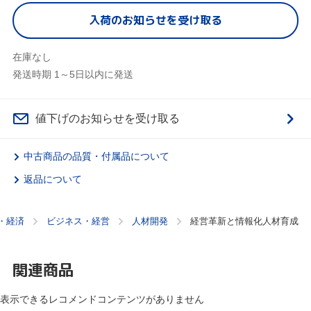
入荷のお知らせを受け取る
在庫なし
発送時期 1～5日以内に発送
値下げのお知らせを受け取る
中古商品の品質・付属品について
返品について
・経済
ビジネス・経営
人材開発
経営革新と情報化人材育成
関連商品
表示できるレコメンドコンテンツがありません