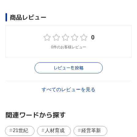
商品レビュー
0
0件のお客様レビュー
レビューを投稿
すべてのレビューを見る
関連ワードから探す
21世紀
人材育成
経営革新