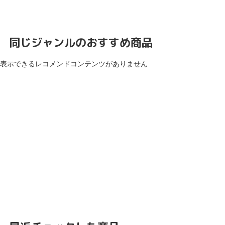
同じジャンルのおすすめ商品
表示できるレコメンドコンテンツがありません