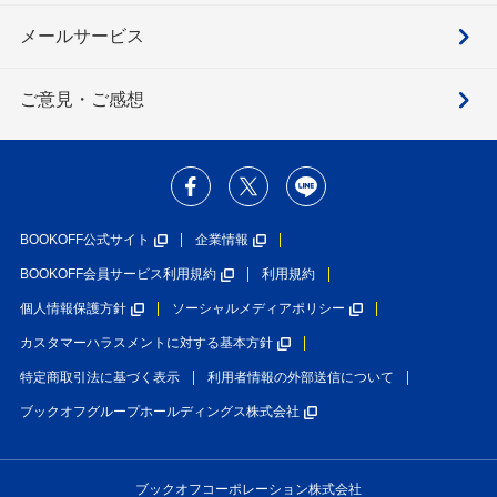
メールサービス
ご意見・ご感想
BOOKOFF公式サイト
企業情報
BOOKOFF会員サービス利用規約
利用規約
個人情報保護方針
ソーシャルメディアポリシー
カスタマーハラスメントに対する基本方針
特定商取引法に基づく表示
利用者情報の外部送信について
ブックオフグループホールディングス株式会社
ブックオフコーポレーション株式会社