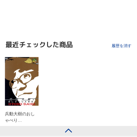
最近チェックした商品
履歴を消す
兵動大樹のおし
ゃべり…