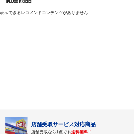
表示できるレコメンドコンテンツがありません
店舗受取サービス対応商品
店舗受取なら1点でも
送料無料！