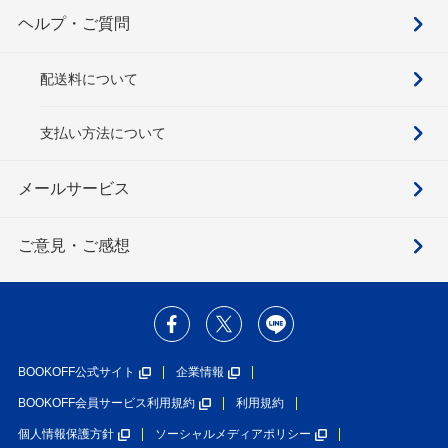
ヘルプ・ご質問
配送料について
支払い方法について
メールサービス
ご意見・ご感想
BOOKOFF公式サイト
企業情報
BOOKOFF会員サービス利用規約
利用規約
個人情報保護方針
ソーシャルメディアポリシー