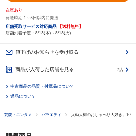
在庫あり
発送時期 1～5日以内に発送
店舗受取サービス対応商品
【送料無料】
店舗到着予定：8/13(木)～8/18(火)
値下げのお知らせを受け取る
商品が入荷した店舗を見る
2店
中古商品の品質・付属品について
返品について
芸能・エンタメ
バラエティ
兵動大樹のおしゃべり大好き。10
関連商品