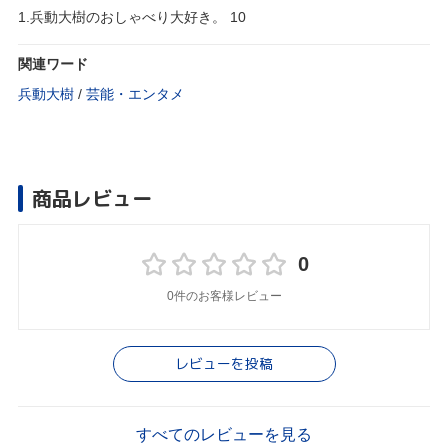
1.兵動大樹のおしゃべり大好き。 10
関連ワード
兵動大樹
/
芸能・エンタメ
商品レビュー
0
0件のお客様レビュー
レビューを投稿
すべてのレビューを見る