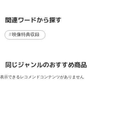
関連ワードから探す
映像特典収録
同じジャンルのおすすめ商品
表示できるレコメンドコンテンツがありません