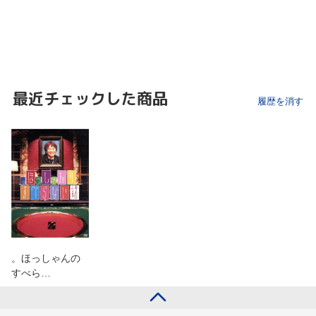
最近チェックした商品
履歴を消す
。ほっしゃんの
すべら…