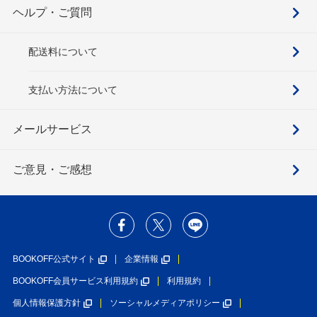
ヘルプ・ご質問
配送料について
支払い方法について
メールサービス
ご意見・ご感想
BOOKOFF公式サイト
企業情報
BOOKOFF会員サービス利用規約
利用規約
個人情報保護方針
ソーシャルメディアポリシー