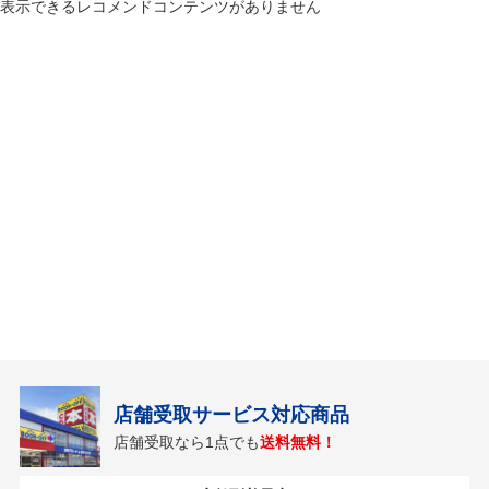
表示できるレコメンドコンテンツがありません
店舗受取サービス対応商品
店舗受取なら1点でも
送料無料！