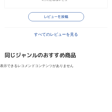
レビューを投稿
すべてのレビューを見る
同じジャンルのおすすめ商品
表示できるレコメンドコンテンツがありません