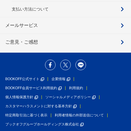
支払い方法について
メールサービス
ご意見・ご感想
BOOKOFF公式サイト
企業情報
BOOKOFF会員サービス利用規約
利用規約
個人情報保護方針
ソーシャルメディアポリシー
カスタマーハラスメントに対する基本方針
特定商取引法に基づく表示
利用者情報の外部送信について
ブックオフグループホールディングス株式会社