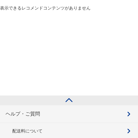
表示できるレコメンドコンテンツがありません
ヘルプ・ご質問
配送料について