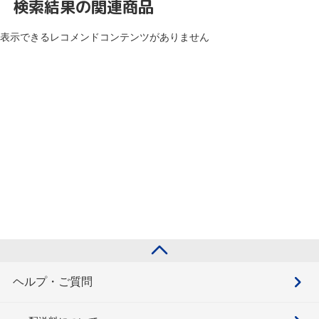
検索結果の関連商品
表示できるレコメンドコンテンツがありません
ヘルプ・ご質問