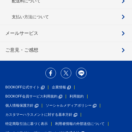
配送料について
支払い方法について
メールサービス
ご意見・ご感想
BOOKOFF公式サイト
企業情報
BOOKOFF会員サービス利用規約
利用規約
個人情報保護方針
ソーシャルメディアポリシー
カスタマーハラスメントに対する基本方針
特定商取引法に基づく表示
利用者情報の外部送信について