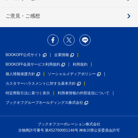
ご意見・ご感想
BOOKOFF公式サイト
企業情報
BOOKOFF会員サービス利用規約
利用規約
個人情報保護方針
ソーシャルメディアポリシー
カスタマーハラスメントに対する基本方針
特定商取引法に基づく表示
利用者情報の外部送信について
ブックオフグループホールディングス株式会社
ブックオフコーポレーション株式会社
古物商許可番号 第452760001146号 神奈川県公安委員会許可