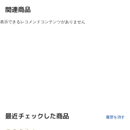
関連商品
表示できるレコメンドコンテンツがありません
最近チェックした商品
履歴を消す