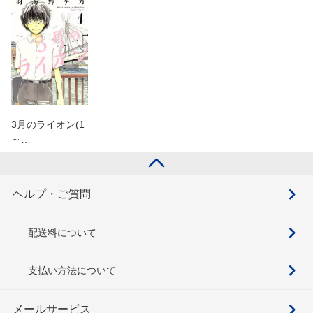
3月のライオン(1
～…
ヘルプ・ご質問
配送料について
支払い方法について
メールサービス