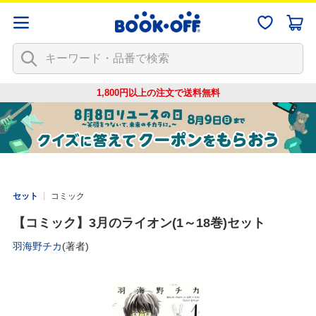
1,800円以上の注文で
送料無料
セット
コミック
【コミック】3月のライオン(1～18巻)セット
羽海野チカ
(著者)