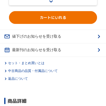
カートにいれる
値下げのお知らせを受け取る
最新刊のお知らせを受け取る
セット・まとめ買いとは
中古商品の品質・付属品について
返品について
商品詳細