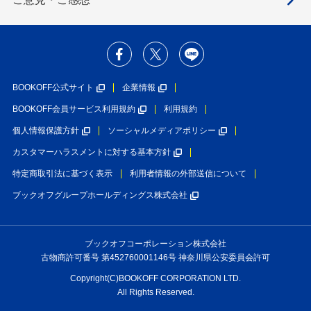
BOOKOFF公式サイト
企業情報
BOOKOFF会員サービス利用規約
利用規約
個人情報保護方針
ソーシャルメディアポリシー
カスタマーハラスメントに対する基本方針
特定商取引法に基づく表示
利用者情報の外部送信について
ブックオフグループホールディングス株式会社
ブックオフコーポレーション株式会社
古物商許可番号 第452760001146号 神奈川県公安委員会許可
Copyright(C)BOOKOFF CORPORATION LTD.
All Rights Reserved.