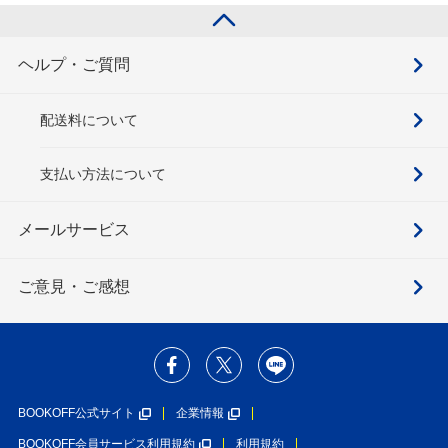
ヘルプ・ご質問
配送料について
支払い方法について
メールサービス
ご意見・ご感想
BOOKOFF公式サイト
企業情報
BOOKOFF会員サービス利用規約
利用規約