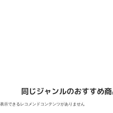
同じジャンルのおすすめ商
表示できるレコメンドコンテンツがありません