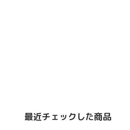
最近チェックした商品