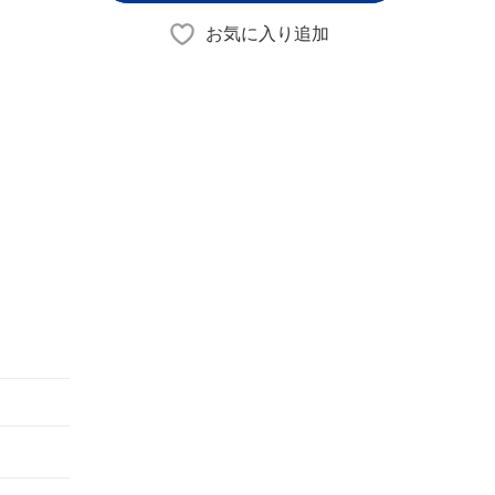
お気に入り追加