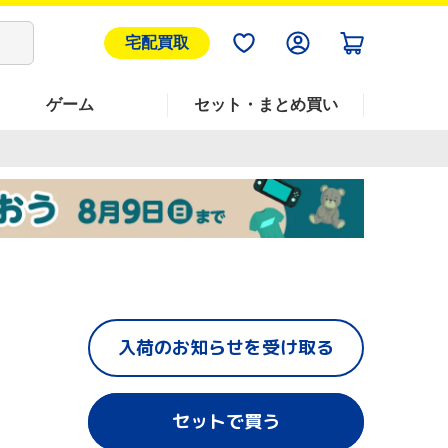
宅配買取
ゲーム
セット・まとめ買い
入荷のお知らせを受け取る
セットで買う