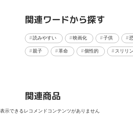
関連ワードから探す
読みやすい
映画化
子供
親子
革命
個性的
スリリ
関連商品
表示できるレコメンドコンテンツがありません