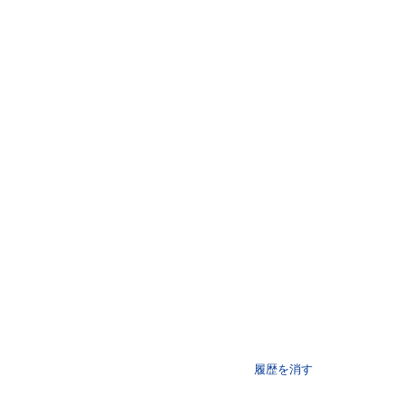
履歴を消す