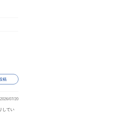
投稿
2026/07/20
リしてい