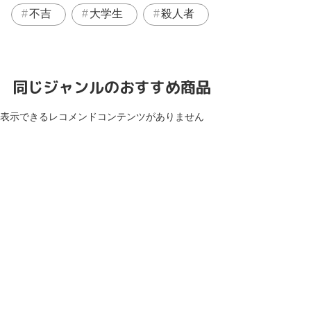
不吉
大学生
殺人者
同じジャンルのおすすめ商品
表示できるレコメンドコンテンツがありません