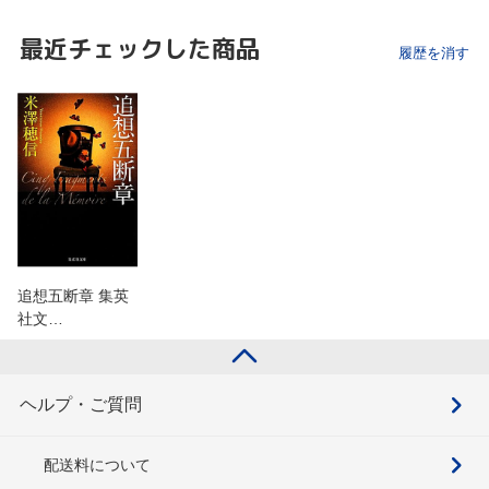
最近チェックした商品
履歴を消す
追想五断章 集英
社文…
ヘルプ・ご質問
配送料について