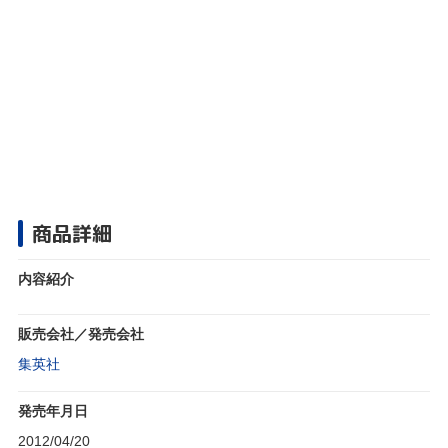
商品詳細
内容紹介
販売会社／発売会社
集英社
発売年月日
2012/04/20