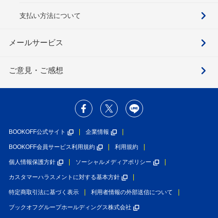
支払い方法について
メールサービス
ご意見・ご感想
BOOKOFF公式サイト
企業情報
BOOKOFF会員サービス利用規約
利用規約
個人情報保護方針
ソーシャルメディアポリシー
カスタマーハラスメントに対する基本方針
特定商取引法に基づく表示
利用者情報の外部送信について
ブックオフグループホールディングス株式会社