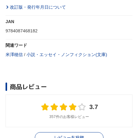
改訂版・発行年月日について
JAN
9784087468182
関連ワード
米澤穂信
/
小説・エッセイ・ノンフィクション(文庫)
商品レビュー
3.7
357件のお客様レビュー
レビューを投稿