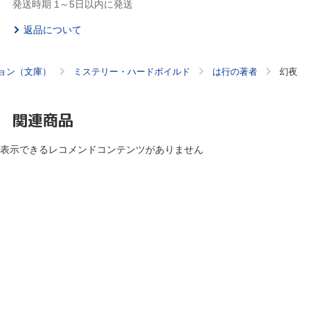
発送時期 1～5日以内に発送
返品について
ョン（文庫）
ミステリー・ハードボイルド
は行の著者
幻夜
関連商品
表示できるレコメンドコンテンツがありません