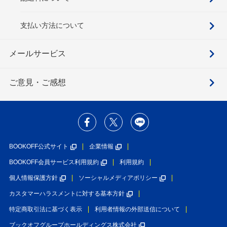
支払い方法について
メールサービス
ご意見・ご感想
BOOKOFF公式サイト
企業情報
BOOKOFF会員サービス利用規約
利用規約
個人情報保護方針
ソーシャルメディアポリシー
カスタマーハラスメントに対する基本方針
特定商取引法に基づく表示
利用者情報の外部送信について
ブックオフグループホールディングス株式会社