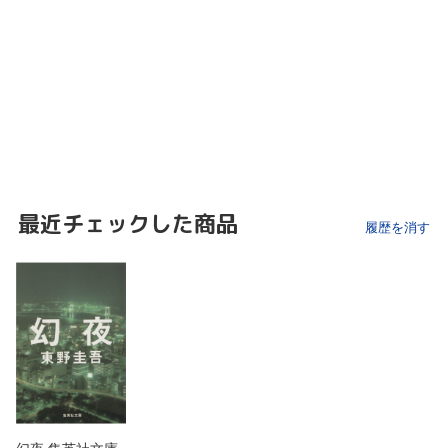
最近チェックした商品
履歴を消す