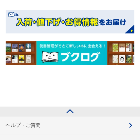
ヘルプ・ご質問