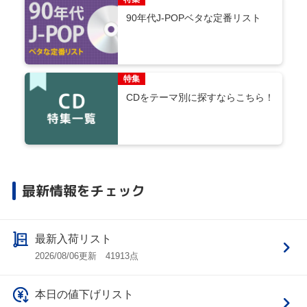
90年代J-POPベタな定番リスト
特集
CDをテーマ別に探すならこちら！
最新情報をチェック
最新入荷リスト
2026/08/06更新 41913点
本日の値下げリスト