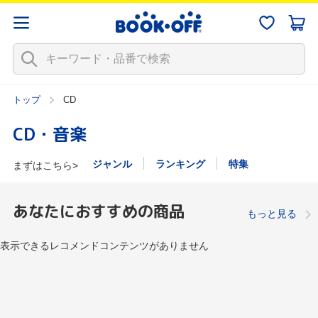
トップ
CD
CD・音楽
ジャンル
ランキング
特集
まずはこちら>
あなたにおすすめの商品
もっと見る
表示できるレコメンドコンテンツがありません