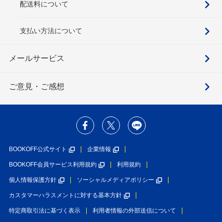
配送料について
支払い方法について
メールサービス
ご意見・ご感想
BOOKOFF公式サイト
企業情報
BOOKOFF会員サービス利用規約
利用規約
個人情報保護方針
ソーシャルメディアポリシー
カスタマーハラスメントに対する基本方針
特定商取引法に基づく表示
利用者情報の外部送信について