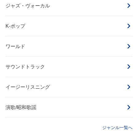
ジャズ・ヴォーカル
K‐ポップ
ワールド
サウンドトラック
イージーリスニング
演歌/昭和歌謡
ジャンル一覧へ