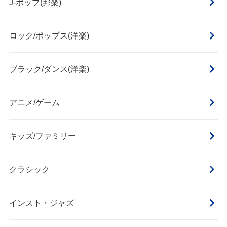
J‐ポップ(邦楽)
ロック/ポップス(洋楽)
ブラック/ダンス(洋楽)
アニメ/ゲーム
キッズ/ファミリー
クラシック
インスト・ジャズ