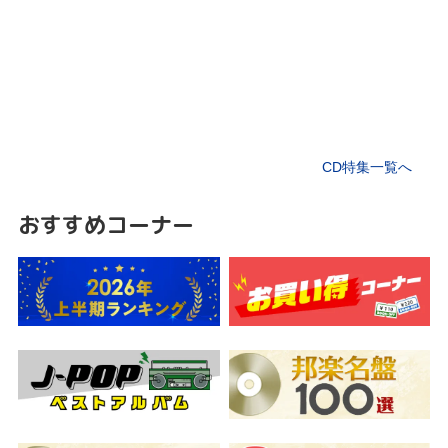
CD特集一覧へ
おすすめコーナー