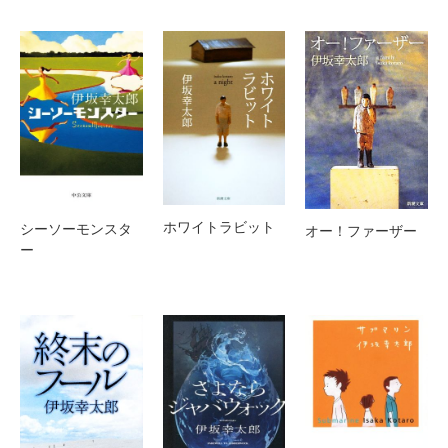
ホワイトラビット
シーソーモンスタ
オー！ファーザー
ー