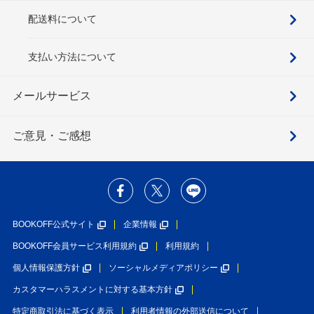
配送料について
支払い方法について
メールサービス
ご意見・ご感想
BOOKOFF公式サイト
企業情報
BOOKOFF会員サービス利用規約
利用規約
個人情報保護方針
ソーシャルメディアポリシー
カスタマーハラスメントに対する基本方針
特定商取引法に基づく表示
利用者情報の外部送信について