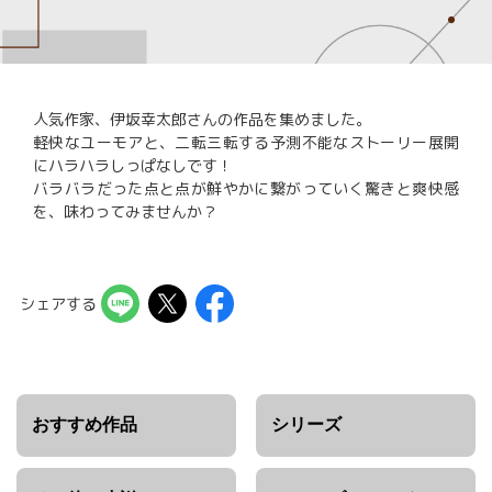
人気作家、伊坂幸太郎さんの作品を集めました。
軽快なユーモアと、二転三転する予測不能なストーリー展開
にハラハラしっぱなしです！
バラバラだった点と点が鮮やかに繋がっていく驚きと爽快感
を、味わってみませんか？
シェアする
おすすめ作品
シリーズ