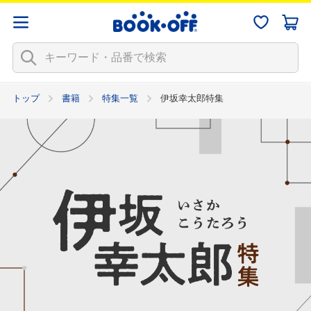
トップ
書籍
特集一覧
伊坂幸太郎特集