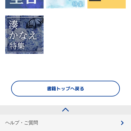
書籍トップへ戻る
ヘルプ・ご質問