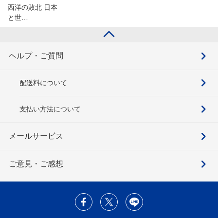
西洋の敗北 日本
と世…
ヘルプ・ご質問
配送料について
支払い方法について
メールサービス
ご意見・ご感想