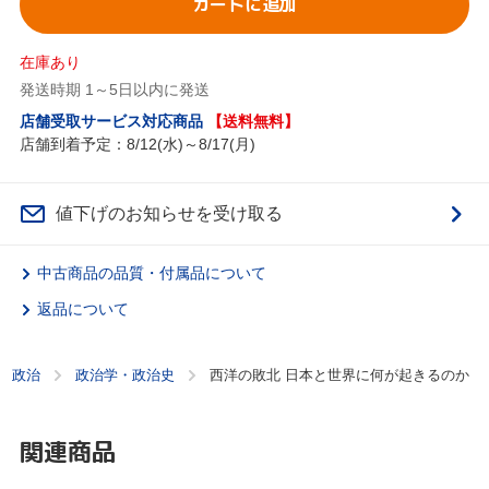
カートに追加
在庫あり
発送時期 1～5日以内に発送
店舗受取サービス対応商品
【送料無料】
店舗到着予定：8/12(水)～8/17(月)
値下げのお知らせを受け取る
中古商品の品質・付属品について
返品について
政治
政治学・政治史
西洋の敗北 日本と世界に何が起きるのか
関連商品