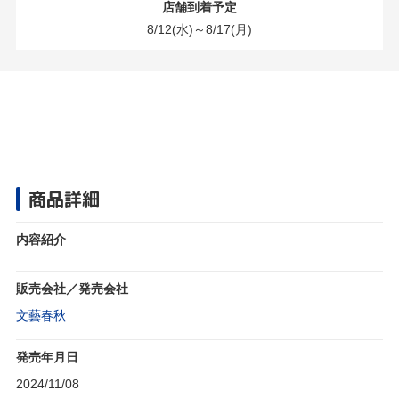
店舗到着予定
8/12(水)～8/17(月)
商品詳細
内容紹介
販売会社／発売会社
文藝春秋
発売年月日
2024/11/08