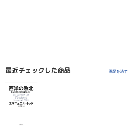
最近チェックした商品
履歴を消す