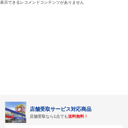
表示できるレコメンドコンテンツがありません
店舗受取サービス対応商品
店舗受取なら1点でも
送料無料！