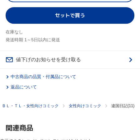
セットで買う
在庫なし
発送時期 1～5日以内に発送
値下げのお知らせを受け取る
中古商品の品質・付属品について
返品について
ＢＬ・ＴＬ・女性向けコミック
女性向けコミック
違国日記(11)
関連商品