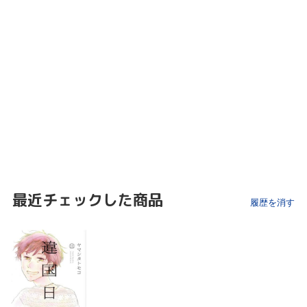
最近チェックした商品
履歴を消す