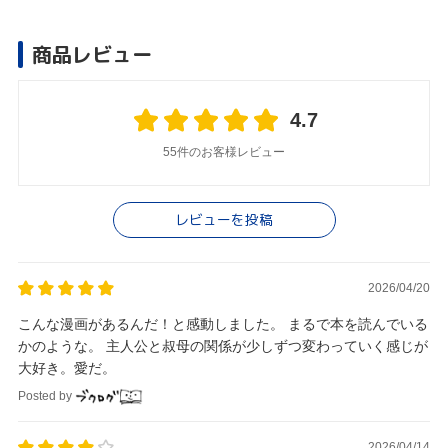
商品レビュー
4.7
55件のお客様レビュー
レビューを投稿
2026/04/20
こんな漫画があるんだ！と感動しました。 まるで本を読んでいる
かのような。 主人公と叔母の関係が少しずつ変わっていく感じが
大好き。愛だ。
Posted by
2026/04/14