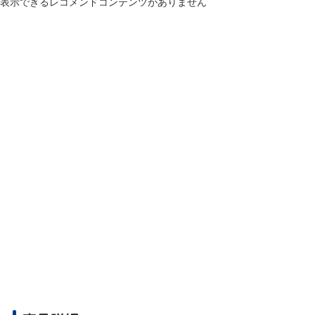
表示できるレコメンドコンテンツがありません