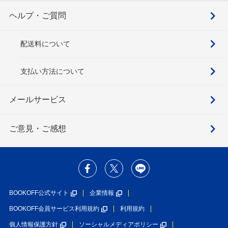
ヘルプ・ご質問
配送料について
支払い方法について
メールサービス
ご意見・ご感想
BOOKOFF公式サイト
企業情報
BOOKOFF会員サービス利用規約
利用規約
個人情報保護方針
ソーシャルメディアポリシー