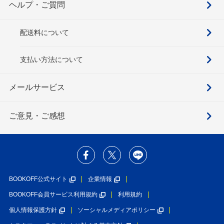
ヘルプ・ご質問
配送料について
支払い方法について
メールサービス
ご意見・ご感想
BOOKOFF公式サイト
企業情報
BOOKOFF会員サービス利用規約
利用規約
個人情報保護方針
ソーシャルメディアポリシー