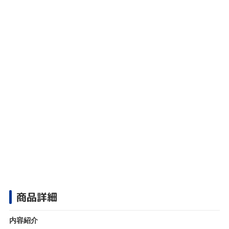
商品詳細
内容紹介