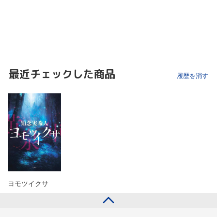
最近チェックした商品
履歴を消す
ヨモツイクサ